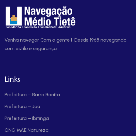
Venha navegar Com a gente ! Desde 1968 navegando
com estilo e segurança.
Links
Prefeitura – Barra Bonita
Prefeitura – Jaú
Prefeitura – Ibitinga
ONG MAE Natureza