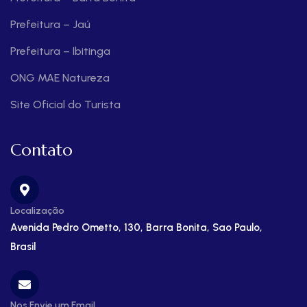
Prefeitura – Jaú
Prefeitura – Ibitinga
ONG MAE Natureza
Site Oficial do Turista
Contato
Localização
Avenida Pedro Ometto, 130, Barra Bonita, Sao Paulo,
Brasil
Nos Envie um Email