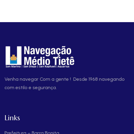
Venha navegar Com a gente ! Desde 1968 navegando
com estilo e segurança.
Links
Prefeitura – Barra Bonita