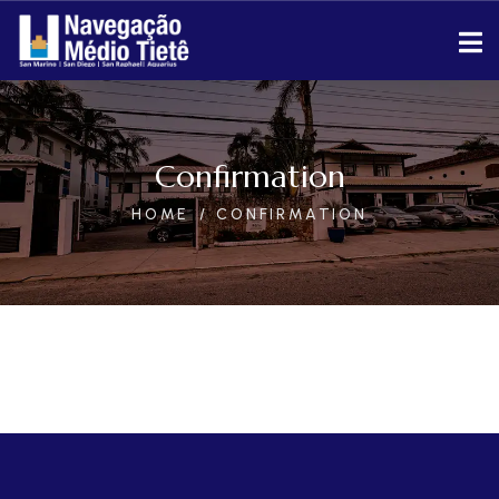
Confirmation
HOME
CONFIRMATION