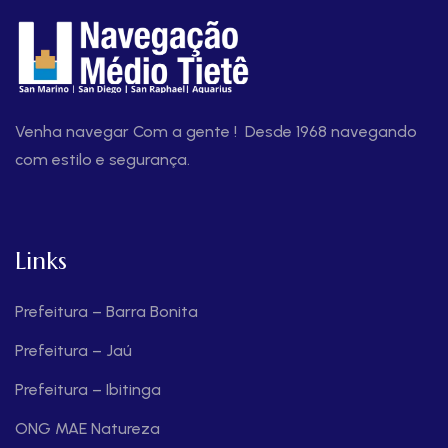
Venha navegar Com a gente ! Desde 1968 navegando
com estilo e segurança.
Links
Prefeitura – Barra Bonita
Prefeitura – Jaú
Prefeitura – Ibitinga
ONG MAE Natureza