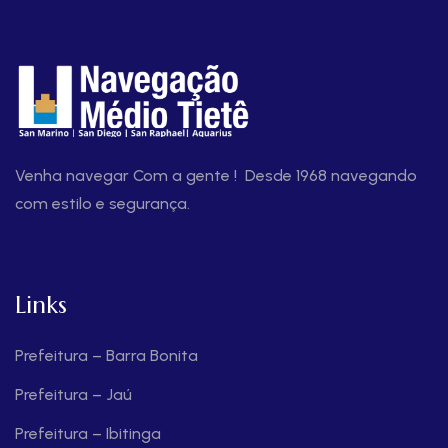
Venha navegar Com a gente ! Desde 1968 navegando
com estilo e segurança.
Links
Prefeitura – Barra Bonita
Prefeitura – Jaú
Prefeitura – Ibitinga