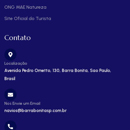
ONG MAE Natureza
Site Oficial do Turista
Contato
Localização
Avenida Pedro Ometto, 130, Barra Bonita, Sao Paulo,
Brasil
Nos Envie um Email
navios@barrabonitasp.com.br