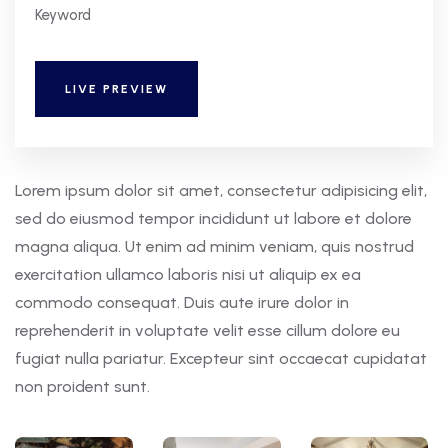
Keyword
LIVE PREVIEW
Lorem ipsum dolor sit amet, consectetur adipisicing elit,
sed do eiusmod tempor incididunt ut labore et dolore
magna aliqua. Ut enim ad minim veniam, quis nostrud
exercitation ullamco laboris nisi ut aliquip ex ea
commodo consequat. Duis aute irure dolor in
reprehenderit in voluptate velit esse cillum dolore eu
fugiat nulla pariatur. Excepteur sint occaecat cupidatat
non proident sunt.