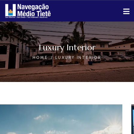
Luxury Interior
HOME
LUXURY INTERIOR