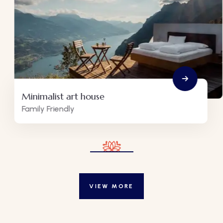
Minimalist art house
Family Friendly
VIEW MORE