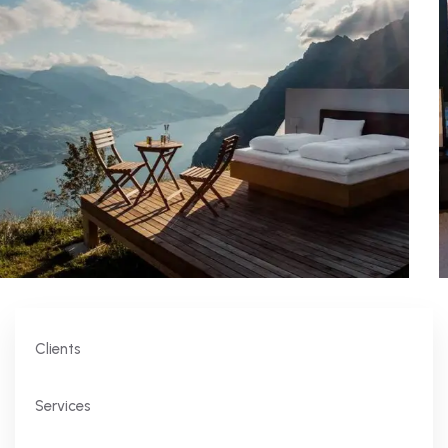
Clients
Services