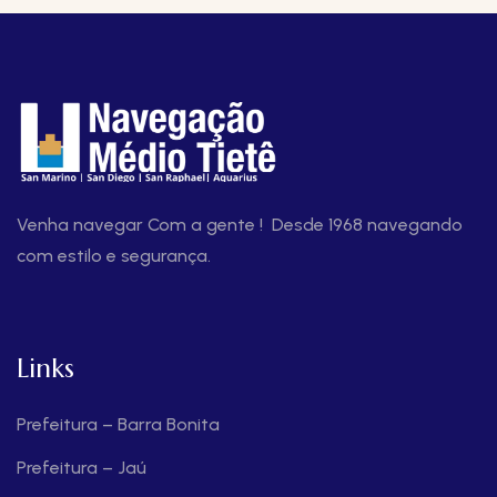
Venha navegar Com a gente ! Desde 1968 navegando
com estilo e segurança.
Links
Prefeitura – Barra Bonita
Prefeitura – Jaú