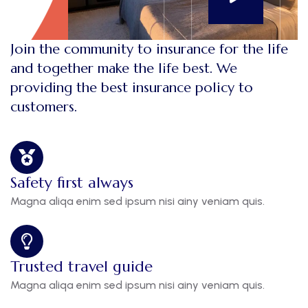
Join the community to insurance for the life
and together make the life best. We
providing the best insurance policy to
customers.
Safety first always
Magna aliqa enim sed ipsum nisi ainy veniam quis.
Trusted travel guide
Magna aliqa enim sed ipsum nisi ainy veniam quis.