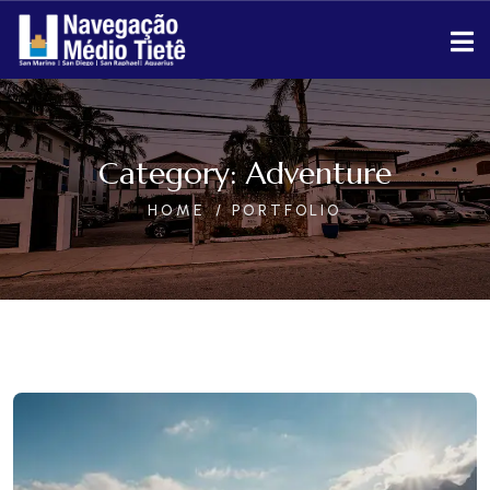
Category:
Adventure
HOME
PORTFOLIO