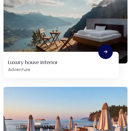
Luxury house interior
Adventure