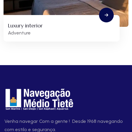
Luxury interior
Adventure
Venha navegar Com a gente ! Desde 1968 navegando
com estilo e segurança.