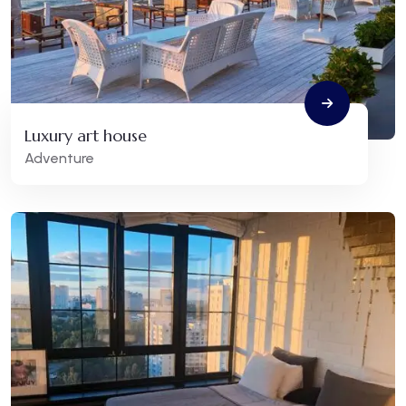
Luxury art house
Adventure