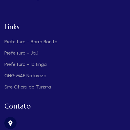
Links
Prefeitura – Barra Bonita
Prefeitura – Jaú
Prefeitura – Ibitinga
ONG MAE Natureza
Site Oficial do Turista
Contato