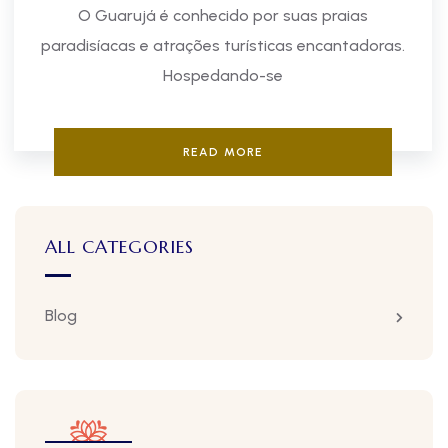
O Guarujá é conhecido por suas praias
paradisíacas e atrações turísticas encantadoras.
Hospedando-se
READ MORE
ALL CATEGORIES
Blog