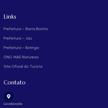
Links
Prefeitura – Barra Bonita
Prefeitura – Jaú
Prefeitura – Ibitinga
ONG MAE Natureza
Site Oficial do Turista
Contato
Localização