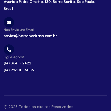
Avenida Pedro Ometto, 130, Barra Bonita, Sao Paulo,
Brasil
Nos Envie um Email
navios@barrabonitasp.com.br
Ligue Agora!
(14) 3641 - 2422
(14) 99601 - 5085
© 2025 Todos os direitos Reservados