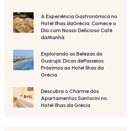
A Experiência Gastronômica no
Hotel Ilhas daGrécia: Comece o
Dia com Nosso Delicioso Café
daManhã
Explorando as Belezas do
Guarujá: Dicas dePasseios
Próximos ao Hotel Ilhas da
Grécia
Descubra o Charme dos
Apartamentos Santorini no
Hotel Ilhas da Grécia